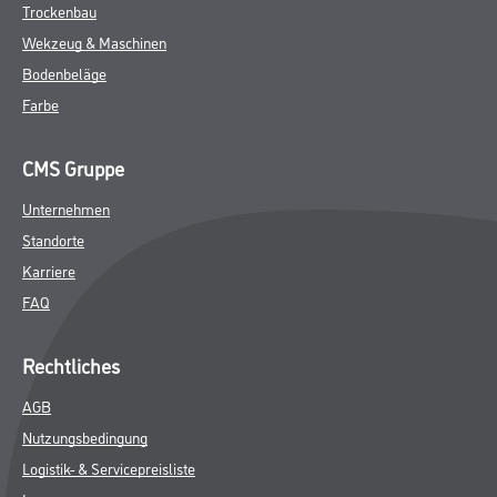
Trockenbau
Wekzeug & Maschinen
Bodenbeläge
Farbe
CMS Gruppe
Unternehmen
Standorte
Karriere
FAQ
Rechtliches
AGB
Nutzungsbedingung
Logistik- & Servicepreisliste