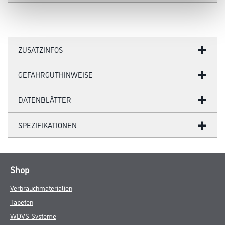
ZUSATZINFOS
GEFAHRGUTHINWEISE
DATENBLÄTTER
SPEZIFIKATIONEN
Shop
Verbrauchmaterialien
Tapeten
WDVS-Systeme