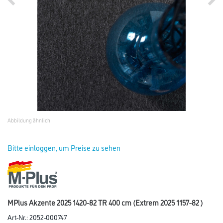
Abbildung ähnlich
Bitte einloggen, um Preise zu sehen
MPlus Akzente 2025 1420-82 TR 400 cm (Extrem 2025 1157-82 )
Art-Nr.:
2052-000747