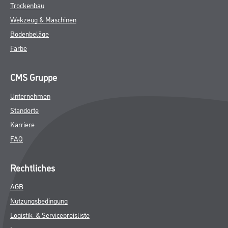
Trockenbau
Wekzeug & Maschinen
Bodenbeläge
Farbe
CMS Gruppe
Unternehmen
Standorte
Karriere
FAQ
Rechtliches
AGB
Nutzungsbedingung
Logistik- & Servicepreisliste