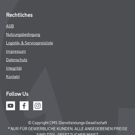
Rechtliches
AGB
Nutzungsbedingung
Logistik- & Servicepreisliste
Impressum
Datenschutz
Integrität
Kontakt
Follow Us
© Copyright CMS Dienstleistungs-Gesellschaft
* NUR FÜR GEWERBLICHE KUNDEN. ALLE ANGEGEBENEN PREISE
SIND ZZGL. GESETZLICHER MWST.