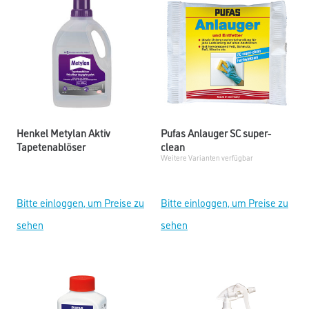
Henkel Metylan Aktiv
Pufas Anlauger SC super-
Tapetenablöser
clean
Weitere Varianten verfügbar
Bitte einloggen, um Preise zu
Bitte einloggen, um Preise zu
sehen
sehen