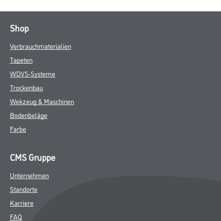
Shop
Verbrauchmaterialien
Tapeten
WDVS-Systeme
Trockenbau
Wekzeug & Maschinen
Bodenbeläge
Farbe
CMS Gruppe
Unternehmen
Standorte
Karriere
FAQ