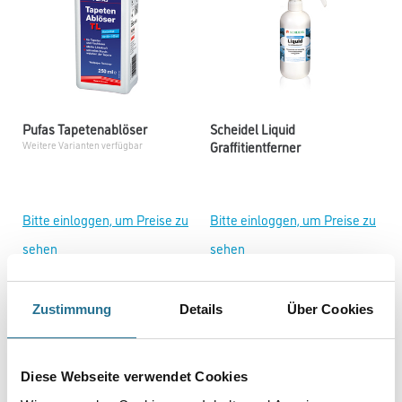
Pufas Tapetenablöser
Scheidel Liquid
Graffitientferner
Weitere Varianten verfügbar
Bitte einloggen, um Preise zu
Bitte einloggen, um Preise zu
sehen
sehen
Zustimmung
Details
Über Cookies
Diese Webseite verwendet Cookies