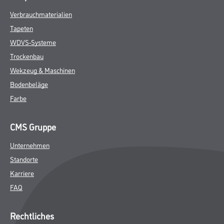
Verbrauchmaterialien
Tapeten
WDVS-Systeme
Trockenbau
Wekzeug & Maschinen
Bodenbeläge
Farbe
CMS Gruppe
Unternehmen
Standorte
Karriere
FAQ
Rechtliches