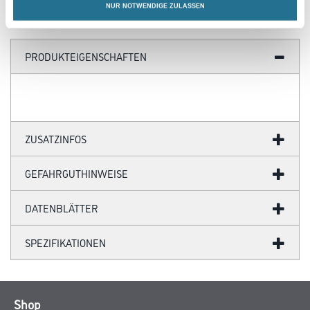
NUR NOTWENDIGE ZULASSEN
PRODUKTEIGENSCHAFTEN
ZUSATZINFOS
GEFAHRGUTHINWEISE
DATENBLÄTTER
SPEZIFIKATIONEN
Shop