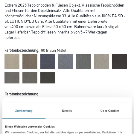
Extrem 2025 Teppichboden & Fliesen Objekt. Klassische Teppichböden
und Fliesen für den Objekteinsatz. Alle Qualitäten mit
höchstmöglicher Nutzungsklasse 33. Alle Qualitäten aus 100% PA SD -
SOLUTION DYED Garn. Alle Qualitäten mit einer Lieferbreite
von 400 cm sowie als Fliese 50 x 50 cm. Bahnenware kurzfristig ab
Lager lieferbar. Teppichfliesen innerhalb von 5 - 7 Werktagen
lieferbar.
Farbtonbezeichnung:
90 Braun Mittel
Farbtonbezeichnung
Zustimmung
Details
Über Cookies
Verarbeitung Bodenbelag
Diese Webseite verwendet Cookies
Wir verwenden Cookies, um Inhalte und Anzeigen zu personalisieren, Funktionen für