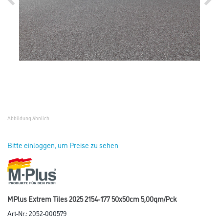
Abbildung ähnlich
Bitte einloggen, um Preise zu sehen
MPlus Extrem Tiles 2025 2154-177 50x50cm 5,00qm/Pck
Art-Nr.:
2052-000579