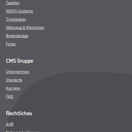
Tapeten
WDVS-Systeme
Trockenbau
Wekzeug & Maschinen
Bodenbeläge
Farbe
CMS Gruppe
Unternehmen
Standorte
Karriere
FAQ
Rechtliches
AGB
Nutzungsbedingung