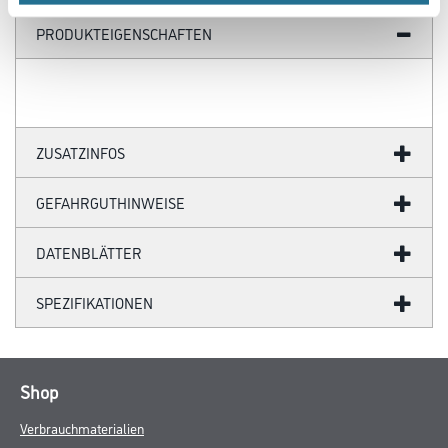
PRODUKTEIGENSCHAFTEN
ZUSATZINFOS
GEFAHRGUTHINWEISE
DATENBLÄTTER
SPEZIFIKATIONEN
Shop
Verbrauchmaterialien