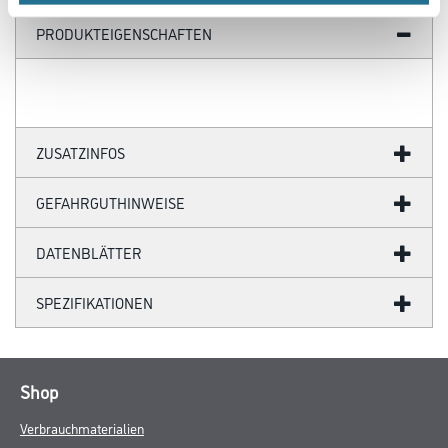
PRODUKTEIGENSCHAFTEN
ZUSATZINFOS
GEFAHRGUTHINWEISE
DATENBLÄTTER
SPEZIFIKATIONEN
Shop
Verbrauchmaterialien