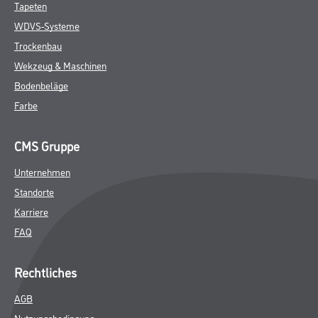
Tapeten
WDVS-Systeme
Trockenbau
Wekzeug & Maschinen
Bodenbeläge
Farbe
CMS Gruppe
Unternehmen
Standorte
Karriere
FAQ
Rechtliches
AGB
Nutzungsbedingung