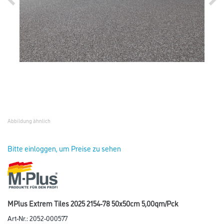
Abbildung ähnlich
Bitte einloggen, um Preise zu sehen
MPlus Extrem Tiles 2025 2154-78 50x50cm 5,00qm/Pck
Art-Nr.:
2052-000577