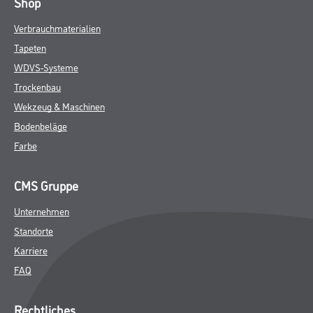
Shop
Verbrauchmaterialien
Tapeten
WDVS-Systeme
Trockenbau
Wekzeug & Maschinen
Bodenbeläge
Farbe
CMS Gruppe
Unternehmen
Standorte
Karriere
FAQ
Rechtliches