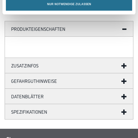
NUR NOTWENDIGE ZULASSEN
PRODUKTEIGENSCHAFTEN
ZUSATZINFOS
GEFAHRGUTHINWEISE
DATENBLÄTTER
SPEZIFIKATIONEN