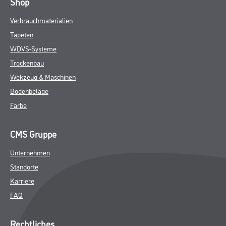
Shop
Verbrauchmaterialien
Tapeten
WDVS-Systeme
Trockenbau
Wekzeug & Maschinen
Bodenbeläge
Farbe
CMS Gruppe
Unternehmen
Standorte
Karriere
FAQ
Rechtliches