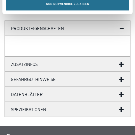
NUR NOTWENDIGE ZULASSEN
PRODUKTEIGENSCHAFTEN
ZUSATZINFOS
GEFAHRGUTHINWEISE
DATENBLÄTTER
SPEZIFIKATIONEN