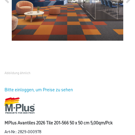
Abbildung ähnlich
Bitte einloggen, um Preise zu sehen
MPlus Avantiles 2026 Tile 201-566 50 x 50 cm 5,00qm/Pck
Art-Nr.:
2829-000978