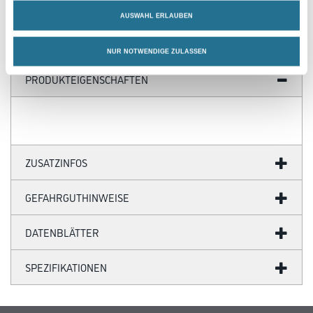
AUSWAHL ERLAUBEN
NUR NOTWENDIGE ZULASSEN
PRODUKTEIGENSCHAFTEN
ZUSATZINFOS
GEFAHRGUTHINWEISE
DATENBLÄTTER
SPEZIFIKATIONEN