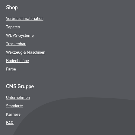
Shop
Verbrauchmaterialien
Tapeten
WDVS-Systeme
Trockenbau
Wekzeug & Maschinen
Bodenbeläge
Farbe
CMS Gruppe
Unternehmen
Standorte
Karriere
FAQ