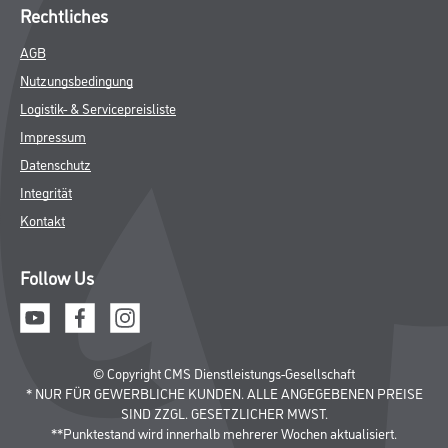
Rechtliches
AGB
Nutzungsbedingung
Logistik- & Servicepreisliste
Impressum
Datenschutz
Integrität
Kontakt
Follow Us
© Copyright CMS Dienstleistungs-Gesellschaft
* NUR FÜR GEWERBLICHE KUNDEN. ALLE ANGEGEBENEN PREISE
SIND ZZGL. GESETZLICHER MWST.
**Punktestand wird innerhalb mehrerer Wochen aktualisiert.