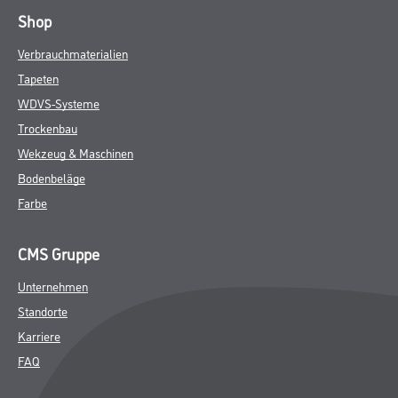
Shop
Verbrauchmaterialien
Tapeten
WDVS-Systeme
Trockenbau
Wekzeug & Maschinen
Bodenbeläge
Farbe
CMS Gruppe
Unternehmen
Standorte
Karriere
FAQ