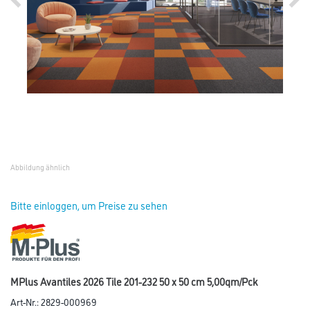
Abbildung ähnlich
Bitte einloggen, um Preise zu sehen
MPlus Avantiles 2026 Tile 201-232 50 x 50 cm 5,00qm/Pck
Art-Nr.:
2829-000969