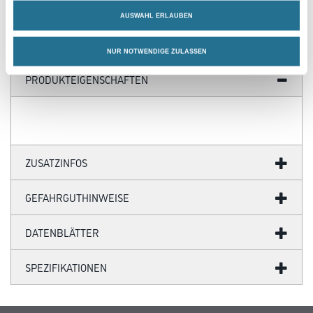
AUSWAHL ERLAUBEN
NUR NOTWENDIGE ZULASSEN
PRODUKTEIGENSCHAFTEN
ZUSATZINFOS
GEFAHRGUTHINWEISE
DATENBLÄTTER
SPEZIFIKATIONEN