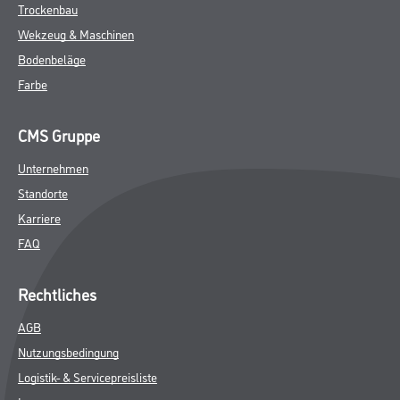
Trockenbau
Wekzeug & Maschinen
Bodenbeläge
Farbe
CMS Gruppe
Unternehmen
Standorte
Karriere
FAQ
Rechtliches
AGB
Nutzungsbedingung
Logistik- & Servicepreisliste