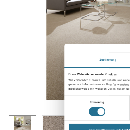
Zustimmung
Diese Webseite verwendet Cookies
Wir verwenden Cookies, um Inhalte und Anzei
geben wir Informationen zu Ihrer Verwendung
möglicherweise mit weiteren Daten zusammen,
Einwilligungsauswahl
Notwendig
Abbildung ähnlich