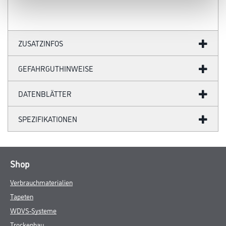
ZUSATZINFOS
GEFAHRGUTHINWEISE
DATENBLÄTTER
SPEZIFIKATIONEN
Shop
Verbrauchmaterialien
Tapeten
WDVS-Systeme
Trockenbau