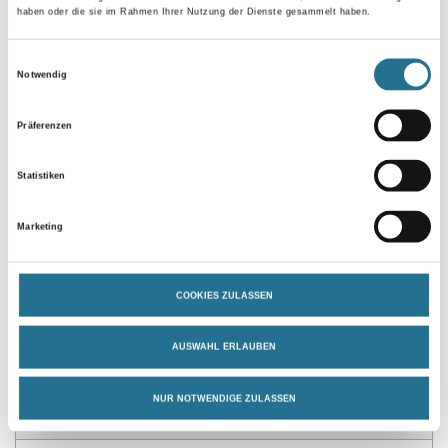
haben oder die sie im Rahmen Ihrer Nutzung der Dienste gesammelt haben.
Gebinde
Einwilligungsauswahl
Notwendig
Präferenzen
Statistiken
Umrechnungsfaktoren
Marketing
COOKIES ZULASSEN
AUSWAHL ERLAUBEN
NUR NOTWENDIGE ZULASSEN
PRODUKTEIGENSCHAFTEN