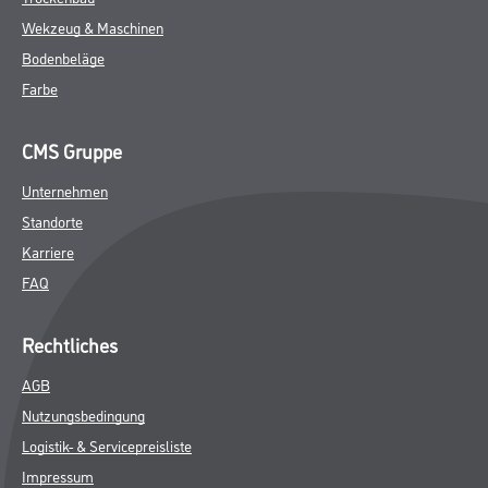
Wekzeug & Maschinen
Bodenbeläge
Farbe
CMS Gruppe
Unternehmen
Standorte
Karriere
FAQ
Rechtliches
AGB
Nutzungsbedingung
Logistik- & Servicepreisliste
Impressum