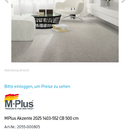
Abbildung ähnlich
Bitte einloggen, um Preise zu sehen
MPlus Akzente 2025 1403-552 CB 500 cm
Art-Nr.:
2055-000805