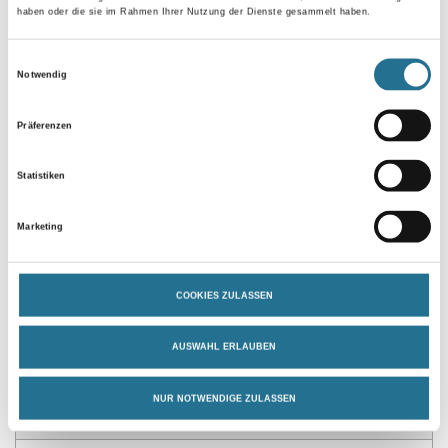
haben oder die sie im Rahmen Ihrer Nutzung der Dienste gesammelt haben.
Gebinde
Einwilligungsauswahl
Notwendig
Präferenzen
Statistiken
Umrechnungsfaktoren
Marketing
COOKIES ZULASSEN
AUSWAHL ERLAUBEN
NUR NOTWENDIGE ZULASSEN
PRODUKTEIGENSCHAFTEN