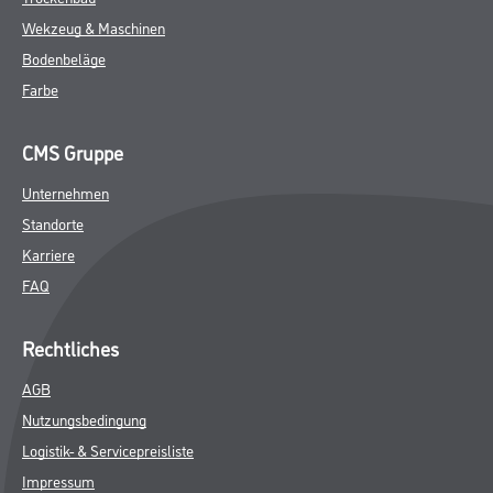
Wekzeug & Maschinen
Bodenbeläge
Farbe
CMS Gruppe
Unternehmen
Standorte
Karriere
FAQ
Rechtliches
AGB
Nutzungsbedingung
Logistik- & Servicepreisliste
Impressum