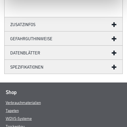
ZUSATZINFOS
GEFAHRGUTHINWEISE
DATENBLÄTTER
SPEZIFIKATIONEN
Shop
Verbrauchmaterialien
Tapeten
WDVS-Systeme
Trockenbau