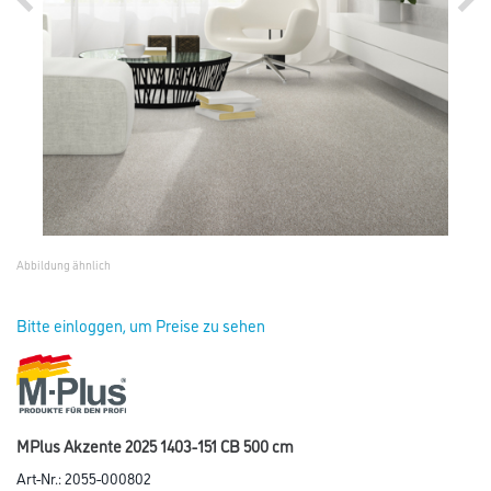
Abbildung ähnlich
Bitte einloggen, um Preise zu sehen
MPlus Akzente 2025 1403-151 CB 500 cm
Art-Nr.:
2055-000802