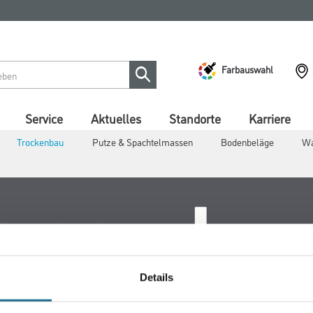
Farbauswahl
Service
Aktuelles
Standorte
Karriere
Trockenbau
Putze & Spachtelmassen
Bodenbeläge
Wa
Details