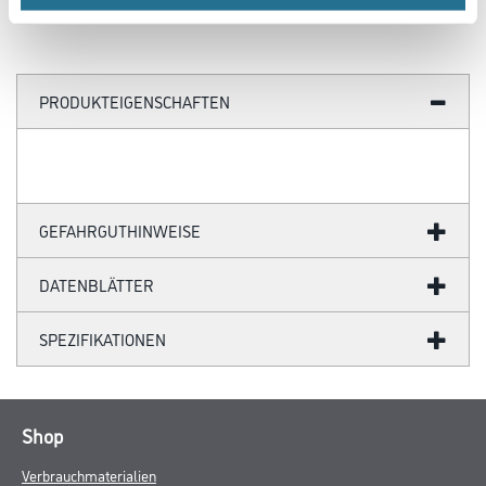
PRODUKTEIGENSCHAFTEN
GEFAHRGUTHINWEISE
DATENBLÄTTER
SPEZIFIKATIONEN
Shop
Verbrauchmaterialien