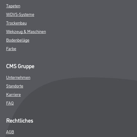
Tapeten
WDVS-Systeme
Trockenbau
Wekzeug & Maschinen
Bodenbeläge
Farbe
CMS Gruppe
Unternehmen
Standorte
Karriere
FAQ
Rechtliches
AGB