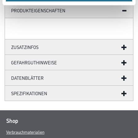
PRODUKTEIGENSCHAFTEN
ZUSATZINFOS
GEFAHRGUTHINWEISE
DATENBLÄTTER
SPEZIFIKATIONEN
Shop
Verbrauchmaterialien