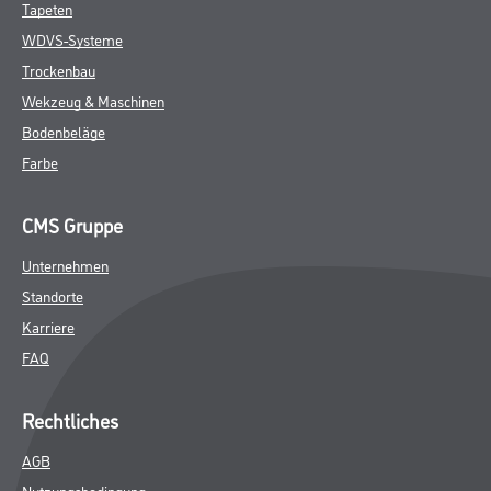
Tapeten
WDVS-Systeme
Trockenbau
Wekzeug & Maschinen
Bodenbeläge
Farbe
CMS Gruppe
Unternehmen
Standorte
Karriere
FAQ
Rechtliches
AGB
Nutzungsbedingung