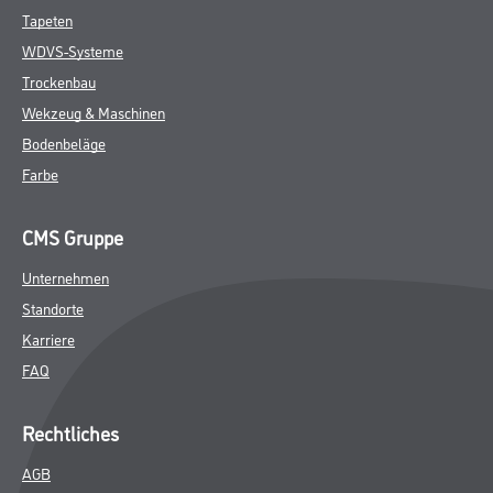
Tapeten
WDVS-Systeme
Trockenbau
Wekzeug & Maschinen
Bodenbeläge
Farbe
CMS Gruppe
Unternehmen
Standorte
Karriere
FAQ
Rechtliches
AGB