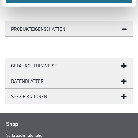
PRODUKTEIGENSCHAFTEN
GEFAHRGUTHINWEISE
DATENBLÄTTER
SPEZIFIKATIONEN
Shop
Verbrauchmaterialien