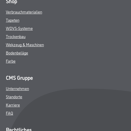
Shop
Verbrauchmaterialien
Tapeten
WDVS-Systeme
Trockenbau
Wekzeug & Maschinen
Bodenbeläge
Farbe
CMS Gruppe
Unternehmen
Standorte
Karriere
FAQ
Rechtliches