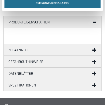
NUR NOTWENDIGE ZULASSEN
PRODUKTEIGENSCHAFTEN
ZUSATZINFOS
GEFAHRGUTHINWEISE
DATENBLÄTTER
SPEZIFIKATIONEN