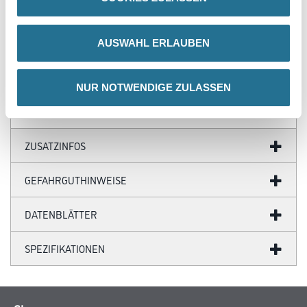
AUSWAHL ERLAUBEN
PRODUKTEIGENSCHAFTEN
NUR NOTWENDIGE ZULASSEN
ZUSATZINFOS
GEFAHRGUTHINWEISE
DATENBLÄTTER
SPEZIFIKATIONEN