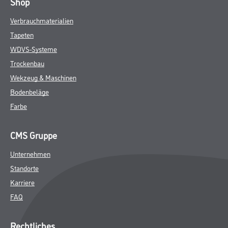
Shop
Verbrauchmaterialien
Tapeten
WDVS-Systeme
Trockenbau
Wekzeug & Maschinen
Bodenbeläge
Farbe
CMS Gruppe
Unternehmen
Standorte
Karriere
FAQ
Rechtliches