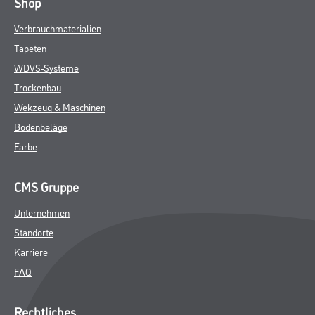
Shop
Verbrauchmaterialien
Tapeten
WDVS-Systeme
Trockenbau
Wekzeug & Maschinen
Bodenbeläge
Farbe
CMS Gruppe
Unternehmen
Standorte
Karriere
FAQ
Rechtliches