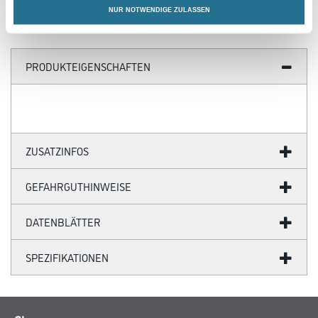
NUR NOTWENDIGE ZULASSEN
PRODUKTEIGENSCHAFTEN
ZUSATZINFOS
GEFAHRGUTHINWEISE
DATENBLÄTTER
SPEZIFIKATIONEN