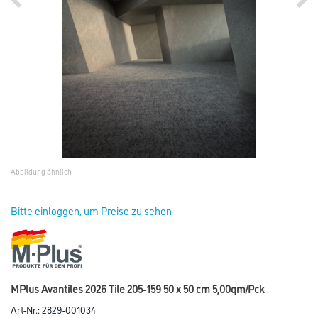
Abbildung ähnlich
Bitte einloggen, um Preise zu sehen
MPlus Avantiles 2026 Tile 205-159 50 x 50 cm 5,00qm/Pck
Art-Nr.:
2829-001034