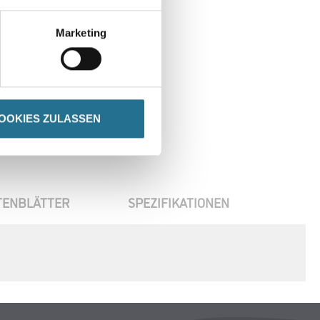
Marketing
OOKIES ZULASSEN
TENBLÄTTER
SPEZIFIKATIONEN