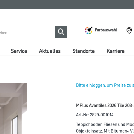
Farbauswahl
Service
Aktuelles
Standorte
Karriere
Bitte einloggen, um Preise zu
MPlus Avantiles 2026 Tile 203
Art-Nr.:
2829-001014
Teppichboden Fliesen und Mod
Objekteinsatz. Mit Bitumen-, Vl