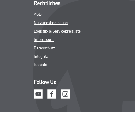
Rechtliches
AGB
Nutzungsbedingung
Logistik- & Servicepreisliste
Impressum
Datenschutz
Integrität
Kontakt
Follow Us
ICHER MWST.