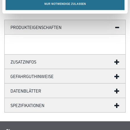
NUR NOTWENDIGE ZULASSEN
PRODUKTEIGENSCHAFTEN
ZUSATZINFOS
GEFAHRGUTHINWEISE
DATENBLÄTTER
SPEZIFIKATIONEN