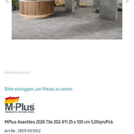
Abbildung ähnlich
Bitte einloggen, um Preise zu sehen
MPlus Avantiles 2026 Tile 202-911 25 x 100 cm 5,00qm/Pck
Art-Nr.:
2829-001002