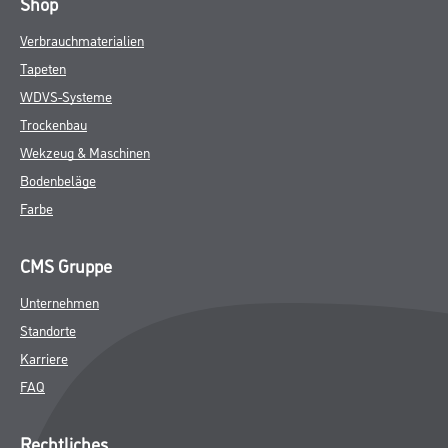
Shop
Verbrauchmaterialien
Tapeten
WDVS-Systeme
Trockenbau
Wekzeug & Maschinen
Bodenbeläge
Farbe
CMS Gruppe
Unternehmen
Standorte
Karriere
FAQ
Rechtliches