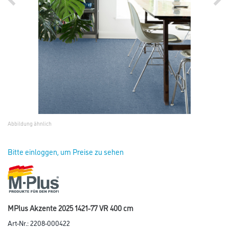
Abbildung ähnlich
Bitte einloggen, um Preise zu sehen
MPlus Akzente 2025 1421-77 VR 400 cm
Art-Nr.:
2208-000422