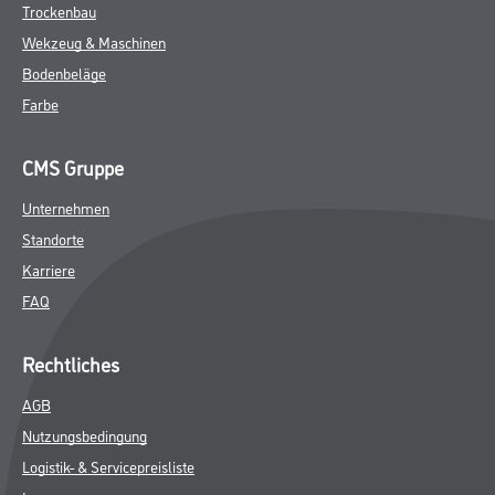
Trockenbau
Wekzeug & Maschinen
Bodenbeläge
Farbe
CMS Gruppe
Unternehmen
Standorte
Karriere
FAQ
Rechtliches
AGB
Nutzungsbedingung
Logistik- & Servicepreisliste