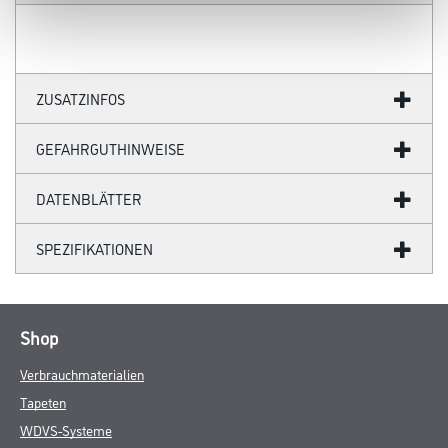
ZUSATZINFOS
GEFAHRGUTHINWEISE
DATENBLÄTTER
SPEZIFIKATIONEN
Shop
Verbrauchmaterialien
Tapeten
WDVS-Systeme