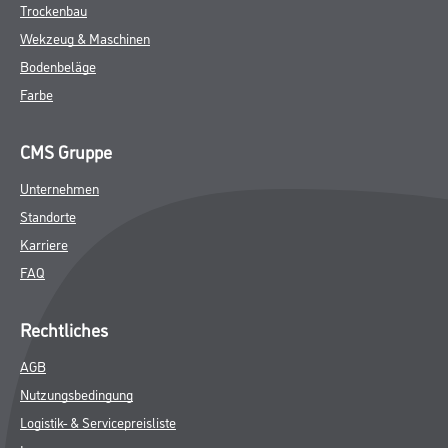
Trockenbau
Wekzeug & Maschinen
Bodenbeläge
Farbe
CMS Gruppe
Unternehmen
Standorte
Karriere
FAQ
Rechtliches
AGB
Nutzungsbedingung
Logistik- & Servicepreisliste