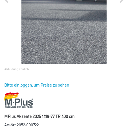
Abbildung ähnlich
Bitte einloggen, um Preise zu sehen
MPlus Akzente 2025 1419-77 TR 400 cm
Art-Nr.:
2052-000722