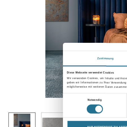
Zustimmung
Diese Webseite verwendet Cookies
Wir verwenden Cookies, um Inhalte und Anzei
geben wir Informationen zu Ihrer Verwendung
möglicherweise mit weiteren Daten zusammen,
Einwilligungsauswahl
Notwendig
Abbildung ähnlich