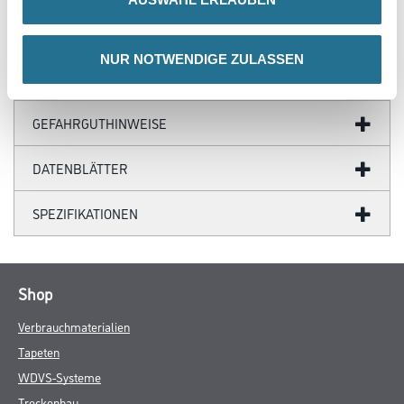
NUR NOTWENDIGE ZULASSEN
ZUSATZINFOS
GEFAHRGUTHINWEISE
DATENBLÄTTER
SPEZIFIKATIONEN
Shop
Verbrauchmaterialien
Tapeten
WDVS-Systeme
Trockenbau