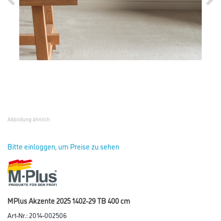
Abbildung ähnlich
Bitte einloggen, um Preise zu sehen
MPlus Akzente 2025 1402-29 TB 400 cm
Art-Nr.:
2014-002506