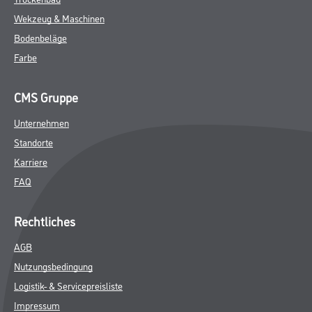
Wekzeug & Maschinen
Bodenbeläge
Farbe
CMS Gruppe
Unternehmen
Standorte
Karriere
FAQ
Rechtliches
AGB
Nutzungsbedingung
Logistik- & Servicepreisliste
Impressum