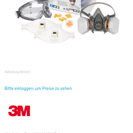
Abbildung ähnlich
Bitte einloggen, um Preise zu sehen