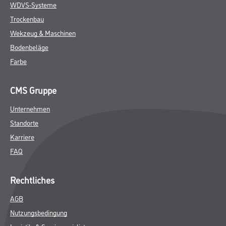
WDVS-Systeme
Trockenbau
Wekzeug & Maschinen
Bodenbeläge
Farbe
CMS Gruppe
Unternehmen
Standorte
Karriere
FAQ
Rechtliches
AGB
Nutzungsbedingung