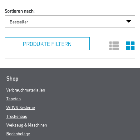
Sortieren nach:
PRODUKTE FILTERN
Shop
Verbrauchmaterialien
Tapeten
WDVS-Systeme
Trockenbau
Wekzeug & Maschinen
Bodenbeläge