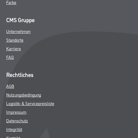
Farbe
CMS Gruppe
Unternehmen
Standorte
Karriere
FAQ
Rechtliches
AGB
Nutzungsbedingung
Logistik- & Servicepreisliste
Impressum
Datenschutz
Integrität
Kontakt