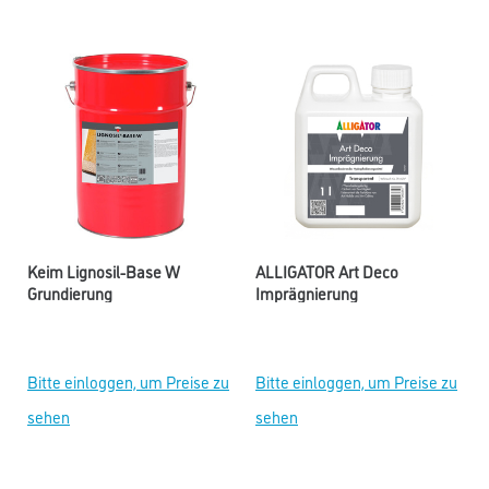
Keim Lignosil-Base W
ALLIGATOR Art Deco
Grundierung
Imprägnierung
Bitte einloggen, um Preise zu
Bitte einloggen, um Preise zu
sehen
sehen