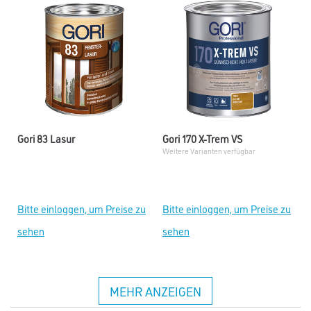
Gori 83 Lasur
Gori 170 X-Trem VS
Weitere Varianten verfügbar
Bitte einloggen, um Preise zu
Bitte einloggen, um Preise zu
sehen
sehen
MEHR ANZEIGEN