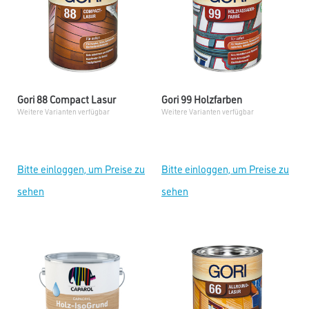
Gori 88 Compact Lasur
Gori 99 Holzfarben
Weitere Varianten verfügbar
Weitere Varianten verfügbar
Bitte einloggen, um Preise zu
Bitte einloggen, um Preise zu
sehen
sehen