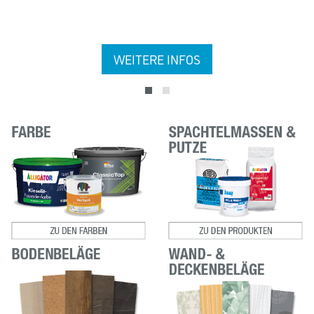
WEITERE INFOS