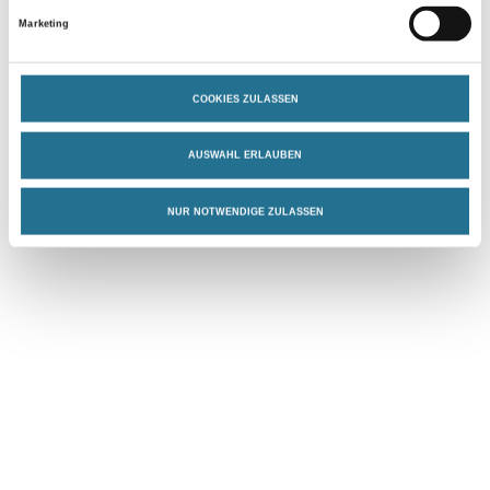
Marketing
COOKIES ZULASSEN
AUSWAHL ERLAUBEN
NUR NOTWENDIGE ZULASSEN