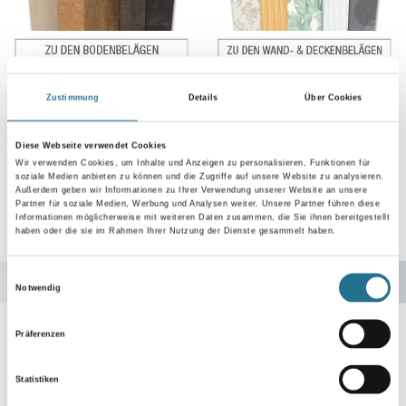
Zustimmung
Details
Über Cookies
Diese Webseite verwendet Cookies
Wir verwenden Cookies, um Inhalte und Anzeigen zu personalisieren, Funktionen für
soziale Medien anbieten zu können und die Zugriffe auf unsere Website zu analysieren.
Außerdem geben wir Informationen zu Ihrer Verwendung unserer Website an unsere
Partner für soziale Medien, Werbung und Analysen weiter. Unsere Partner führen diese
Informationen möglicherweise mit weiteren Daten zusammen, die Sie ihnen bereitgestellt
haben oder die sie im Rahmen Ihrer Nutzung der Dienste gesammelt haben.
Einwilligungsauswahl
Notwendig
Präferenzen
Statistiken